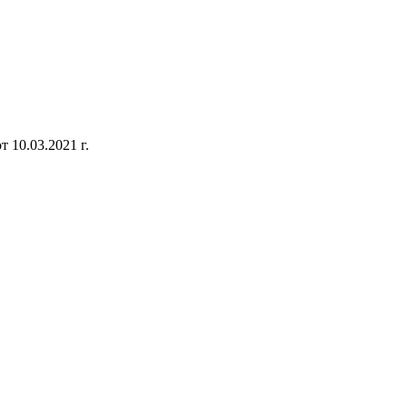
 10.03.2021 г.