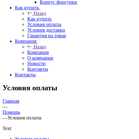
Корпус форсунки
Как купить
Назад
Как купить
Условия оплаты
Условия доставки
Гарантия на товар
Компания
Назад
Компания
О компании
Новости
Контакты
Контакты
Условия оплаты
Главная
—
Помощь
—
Условия оплаты
Text
Условия оплаты