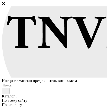
Интернет-магазин представительского класса
Каталог
По всему сайту
По каталогу