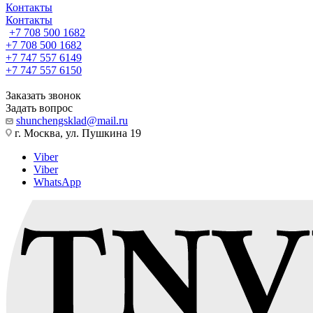
Контакты
Контакты
+7 708 500 1682
+7 708 500 1682
+7 747 557 6149
+7 747 557 6150
Заказать звонок
Задать вопрос
shunchengsklad@mail.ru
г. Москва, ул. Пушкина 19
Viber
Viber
WhatsApp