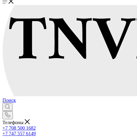
Поиск
Телефоны
+7 708 500 1682
+7 747 557 6149