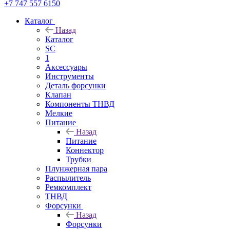
+7 747 557 6150
Каталог
Назад
Каталог
SC
1
Аксессуары
Инструменты
Деталь форсунки
Клапан
Компоненты ТНВД
Мелкие
Питание
Назад
Питание
Коннектор
Трубки
Плунжерная пара
Распылитель
Ремкомплект
ТНВД
Форсунки
Назад
Форсунки